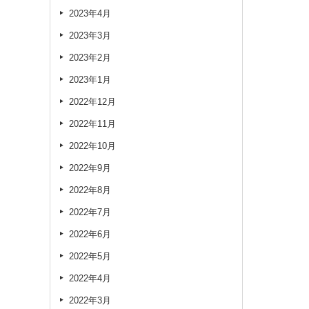
2023年4月
2023年3月
2023年2月
2023年1月
2022年12月
2022年11月
2022年10月
2022年9月
2022年8月
2022年7月
2022年6月
2022年5月
2022年4月
2022年3月