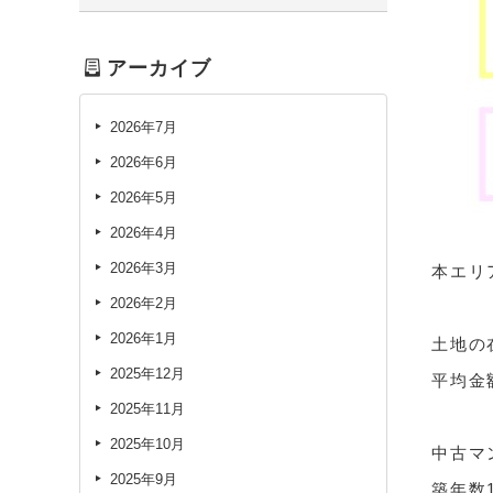
アーカイブ
2026年7月
2026年6月
2026年5月
2026年4月
2026年3月
本エリ
2026年2月
2026年1月
土地の
2025年12月
平均金
2025年11月
2025年10月
中古マ
2025年9月
築年数