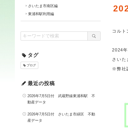
さいたま市南区編
2
東浦和駅利用編
コルト
2024
タグ
さいた
ブログ
※弊社
最近の投稿
2026年7月5日付 武蔵野線東浦和駅 不
動産データ
2026年7月5日付 さいたま市緑区 不動
産データ