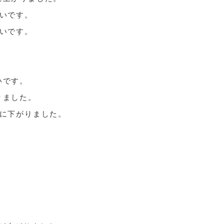
ばいです。
ばいです。
いです。
りました。
幅に下がりました。