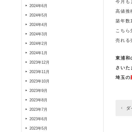
今月も
2024年6月
高値推
2024年5月
築年数
2024年4月
こちら
2024年3月
売れる
2024年2月
2024年1月
東浦和
2023年12月
さいた
2023年11月
埼玉の
2023年10月
2023年9月
2023年8月
ダ
2023年7月
2023年6月
2023年5月