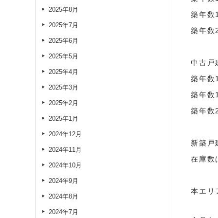
2025年8月
築年数
2025年7月
築年数
2025年6月
2025年5月
中古戸
2025年4月
築年数
2025年3月
築年数
2025年2月
築年数
2025年1月
2024年12月
新築戸
2024年11月
在庫数
2024年10月
2024年9月
本エリ
2024年8月
2024年7月