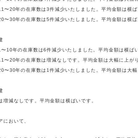
11〜20年の在庫数は3件減少いたしました。平均金額は横
20〜30年の在庫数は5件減少いたしました。平均金額は横
建
1〜10年の在庫数は6件減少いたしました。平均金額は横ば
11〜20年の在庫数は増減なしです。平均金額は大幅に上が
20〜30年の在庫数は1件減少いたしました。平均金額は大
建
は増減なしです。平均金額は横ばいです。
アにおいて、