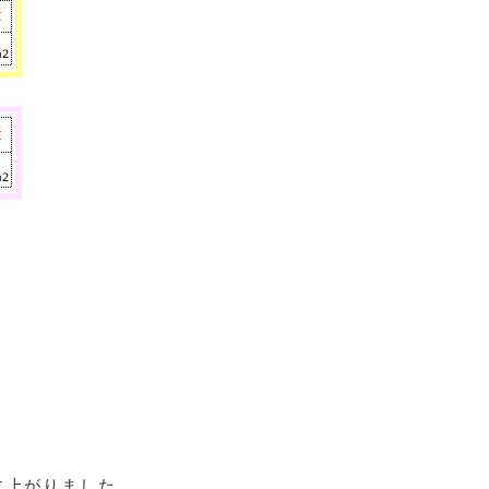
に上がりました。