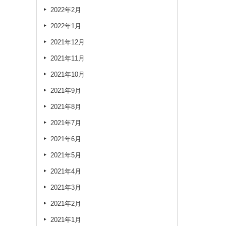
2022年2月
2022年1月
2021年12月
2021年11月
2021年10月
2021年9月
2021年8月
2021年7月
2021年6月
2021年5月
2021年4月
2021年3月
2021年2月
2021年1月