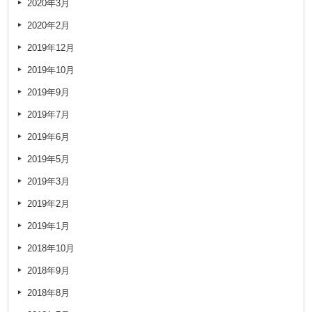
2020年3月
2020年2月
2019年12月
2019年10月
2019年9月
2019年7月
2019年6月
2019年5月
2019年3月
2019年2月
2019年1月
2018年10月
2018年9月
2018年8月