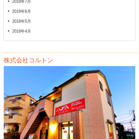
2018年7月
2018年6月
2018年5月
2018年4月
株式会社コルトン