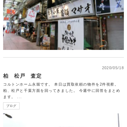
2020/05/18
柏 松戸 査定
コルトンホーム永堀です。 本日は買取依頼の物件を2件視察。
柏、松戸と千葉方面を回ってきました。 今週中に回答をまとめ
ます。 ...
ブログ