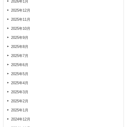
2026年1月
2025年12月
2025年11月
2025年10月
2025年9月
2025年8月
2025年7月
2025年6月
2025年5月
2025年4月
2025年3月
2025年2月
2025年1月
2024年12月