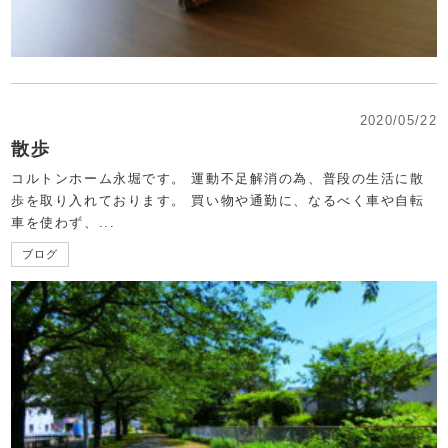
2020/05/22
散歩
コルトンホーム永堀です。 運動不足解消の為、普段の生活に散
歩を取り入れております。 買い物や通勤に、なるべく車や自転
車を使わず、...
ブログ