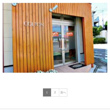
1
2
次へ