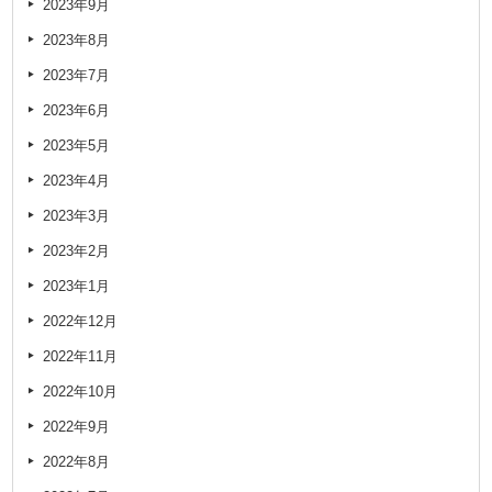
2023年9月
2023年8月
2023年7月
2023年6月
2023年5月
2023年4月
2023年3月
2023年2月
2023年1月
2022年12月
2022年11月
2022年10月
2022年9月
2022年8月