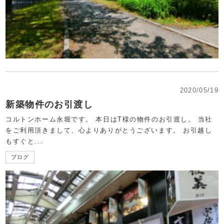
2020/05/19
新築物件のお引渡し
コルトンホーム永堀です。 本日はT様の物件のお引渡し。 当社
をご利用頂きまして、心よりありがとうございます。 お引越し
もすぐと...
ブログ