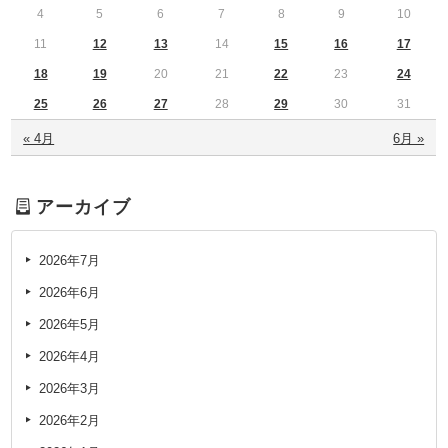
4
5
6
7
8
9
10
11
12
13
14
15
16
17
18
19
20
21
22
23
24
25
26
27
28
29
30
31
« 4月
6月 »
アーカイブ
2026年7月
2026年6月
2026年5月
2026年4月
2026年3月
2026年2月