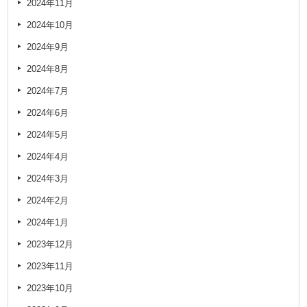
2024年11月
2024年10月
2024年9月
2024年8月
2024年7月
2024年6月
2024年5月
2024年4月
2024年3月
2024年2月
2024年1月
2023年12月
2023年11月
2023年10月