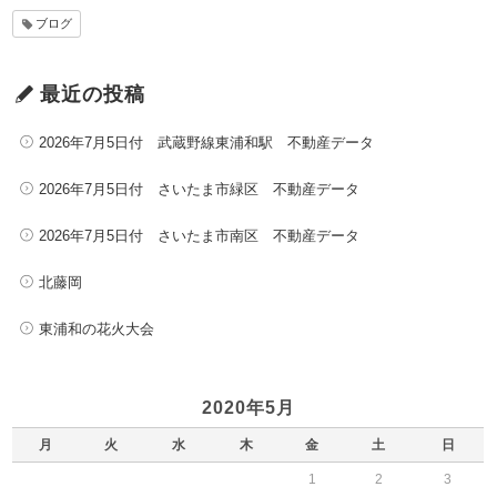
ブログ
最近の投稿
2026年7月5日付 武蔵野線東浦和駅 不動産データ
2026年7月5日付 さいたま市緑区 不動産データ
2026年7月5日付 さいたま市南区 不動産データ
北藤岡
東浦和の花火大会
2020年5月
月
火
水
木
金
土
日
1
2
3