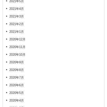
2021年5月
2021年4月
2021年3月
2021年2月
2021年1月
2020年12月
2020年11月
2020年10月
2020年9月
2020年8月
2020年7月
2020年6月
2020年5月
2020年4月