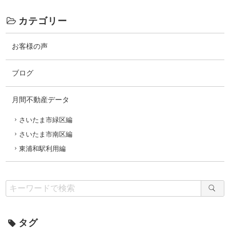
カテゴリー
お客様の声
ブログ
月間不動産データ
さいたま市緑区編
さいたま市南区編
東浦和駅利用編
タグ