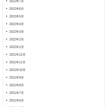
2022年7月
2022年6月
2022年5月
2022年4月
2022年3月
2022年2月
2022年1月
2021年12月
2021年11月
2021年10月
2021年9月
2021年8月
2021年7月
2021年6月