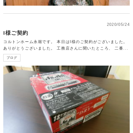
2020/05/24
I様ご契約
コルトンホーム永堀です。 本日はI様のご契約がございました。
ありがとうございました。 工務店さんに聞いたところ、 二番...
ブログ