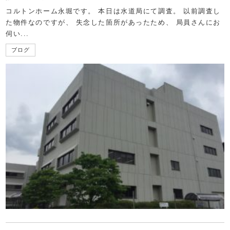
コルトンホーム永堀です。 本日は水道局にて調査。 以前調査し
た物件なのですが、 失念した箇所があったため、 局員さんにお
伺い...
ブログ