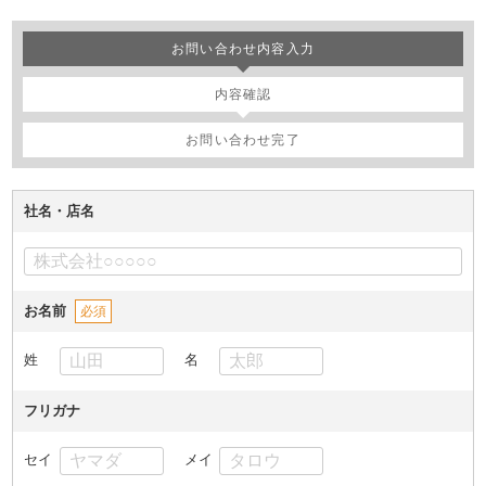
お問い合わせ内容入力
内容確認
お問い合わせ完了
社名・店名
お名前
必須
姓
名
フリガナ
セイ
メイ