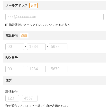
メールアドレス
必須
携帯電話のメールアドレスをご入力される方へ
電話番号
必須
-
-
FAX番号
-
-
住所
郵便番号
-
郵便番号を入力すると自動で住所が表示されます