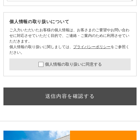
個人情報の取り扱いについて
ご入力いただいたお客様の個人情報は、お客さまのご要望やお問い合わ
せに対応させていただく目的で、ご連絡・ご案内のために利用させてい
ただきます。
個人情報の取り扱いに関しましては、
プライバシーポリシー
をご参照く
ださい。
個人情報の取り扱いに同意する
送信内容を確認する