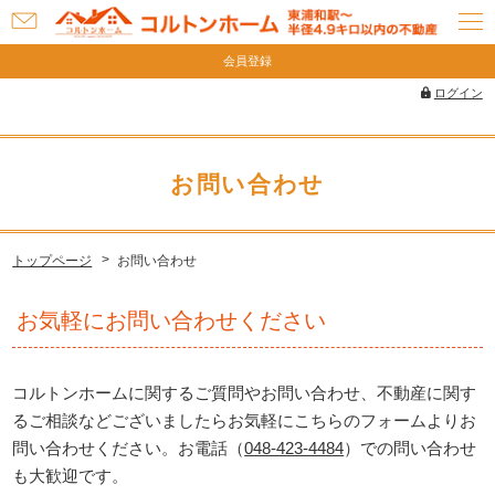
お
問
会員登録
い
ログイン
合
わ
せ
お問い合わせ
トップページ
お問い合わせ
お気軽にお問い合わせください
コルトンホームに関するご質問やお問い合わせ、不動産に関す
るご相談などございましたらお気軽にこちらのフォームよりお
問い合わせください。お電話（
048-423-4484
）での問い合わせ
も大歓迎です。