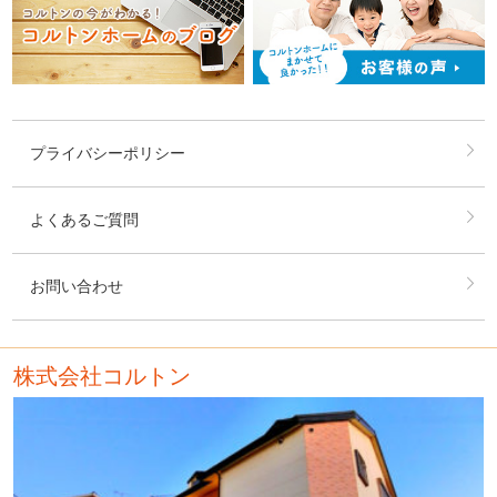
プライバシーポリシー
よくあるご質問
お問い合わせ
株式会社コルトン