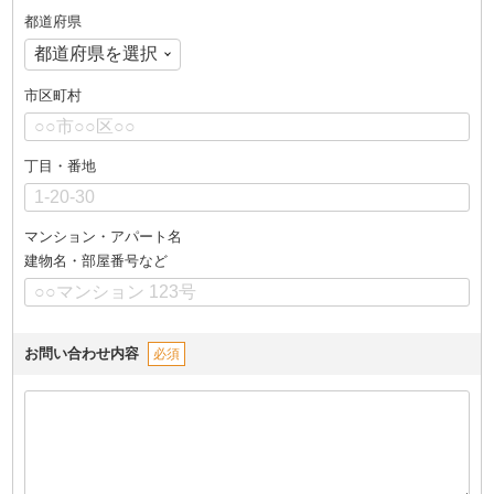
都道府県
市区町村
丁目・番地
マンション・アパート名
建物名・部屋番号など
お問い合わせ内容
必須