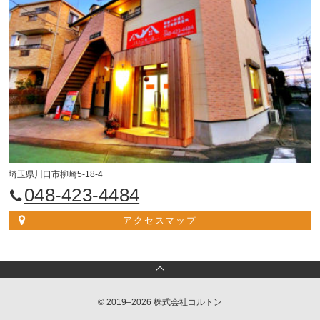
埼玉県川口市柳崎5-18-4
048-423-4484
アクセスマップ
© 2019–2026 株式会社コルトン