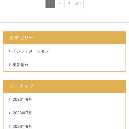
1
2
3
次へ
カテゴリー
インフォメーション
更新情報
アーカイブ
2026年8月
2026年7月
2026年6月