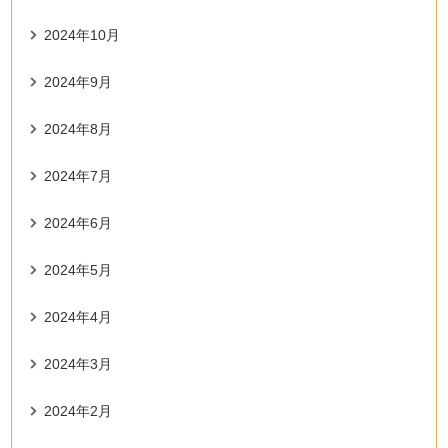
2024年10月
2024年9月
2024年8月
2024年7月
2024年6月
2024年5月
2024年4月
2024年3月
2024年2月