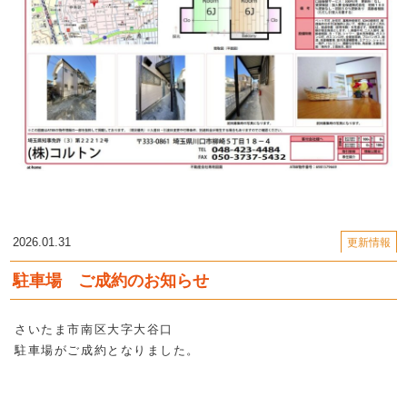
2026.01.31
更新情報
駐車場 ご成約のお知らせ
さいたま市南区大字大谷口
駐車場がご成約となりました。