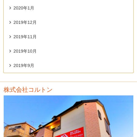
2020年1月
2019年12月
2019年11月
2019年10月
2019年9月
株式会社コルトン