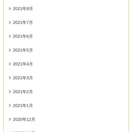
2021年8月
2021年7月
2021年6月
2021年5月
2021年4月
2021年3月
2021年2月
2021年1月
2020年12月