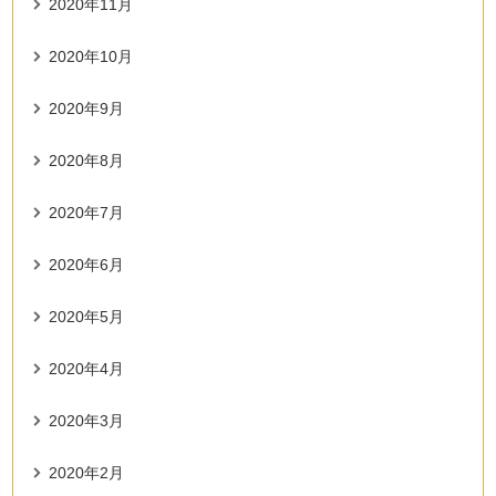
2020年11月
2020年10月
2020年9月
2020年8月
2020年7月
2020年6月
2020年5月
2020年4月
2020年3月
2020年2月