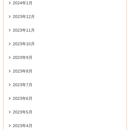
2024年1月
2023年12月
2023年11月
2023年10月
2023年9月
2023年8月
2023年7月
2023年6月
2023年5月
2023年4月