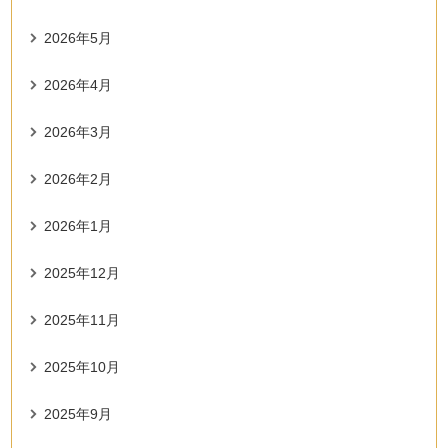
2026年5月
2026年4月
2026年3月
2026年2月
2026年1月
2025年12月
2025年11月
2025年10月
2025年9月