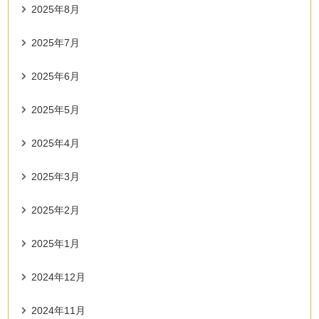
2025年8月
2025年7月
2025年6月
2025年5月
2025年4月
2025年3月
2025年2月
2025年1月
2024年12月
2024年11月