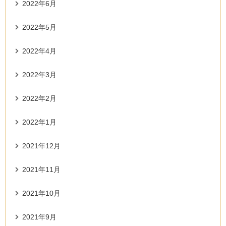
2022年6月
2022年5月
2022年4月
2022年3月
2022年2月
2022年1月
2021年12月
2021年11月
2021年10月
2021年9月