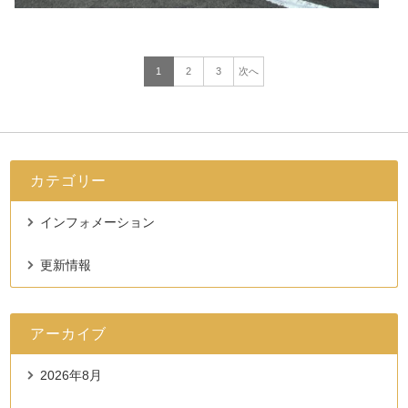
1
2
3
次へ
カテゴリー
インフォメーション
更新情報
アーカイブ
2026年8月