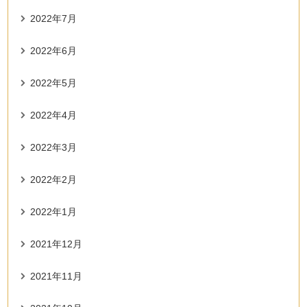
2022年7月
2022年6月
2022年5月
2022年4月
2022年3月
2022年2月
2022年1月
2021年12月
2021年11月