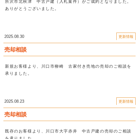
所沢市北秋津 中古戸建（入札案件）
がご成約となりました。
ありがとうございました。
2025.08.30
更新情報
売却相談
新規お客様より、川口市柳崎 古家付き売地の売却のご相談を
承りました。
2025.08.23
更新情報
売却相談
既存のお客様より、川口市大字赤井 中古戸建の売却のご相談
を
承りました。