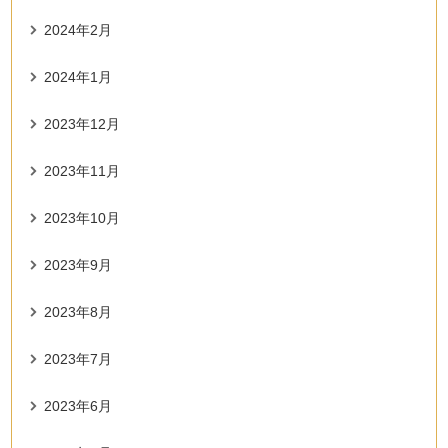
2024年2月
2024年1月
2023年12月
2023年11月
2023年10月
2023年9月
2023年8月
2023年7月
2023年6月