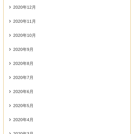
2020年12月
2020年11月
2020年10月
2020年9月
2020年8月
2020年7月
2020年6月
2020年5月
2020年4月
2020年3月