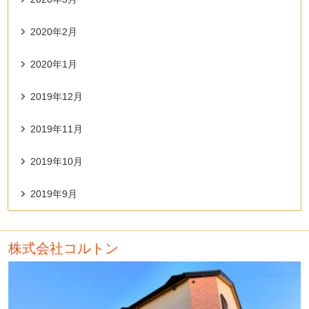
2020年2月
2020年1月
2019年12月
2019年11月
2019年10月
2019年9月
株式会社コルトン