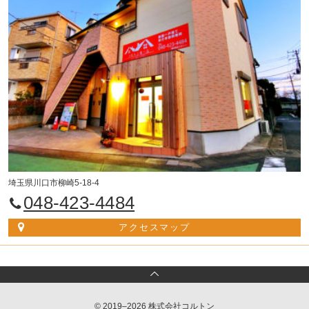
埼玉県川口市柳崎5-18-4
048-423-4484
アクセスマップ
© 2019–2026 株式会社コルトン