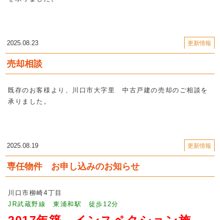
2025.08.23
更新情報
売却相談
既存のお客様より、川口市大字里 中古戸建の売却のご相談を
承りました。
2025.08.19
更新情報
専任物件 お申し込みのお知らせ
川口市柳崎4丁目
JR武蔵野線 東浦和
駅 徒歩12
分