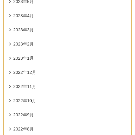
2023年5月
2023年4月
2023年3月
2023年2月
2023年1月
2022年12月
2022年11月
2022年10月
2022年9月
2022年8月