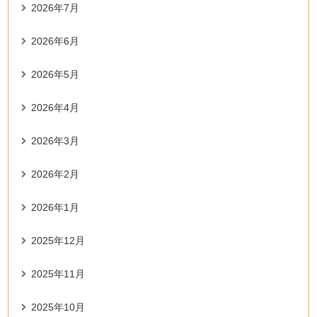
2026年7月
2026年6月
2026年5月
2026年4月
2026年3月
2026年2月
2026年1月
2025年12月
2025年11月
2025年10月