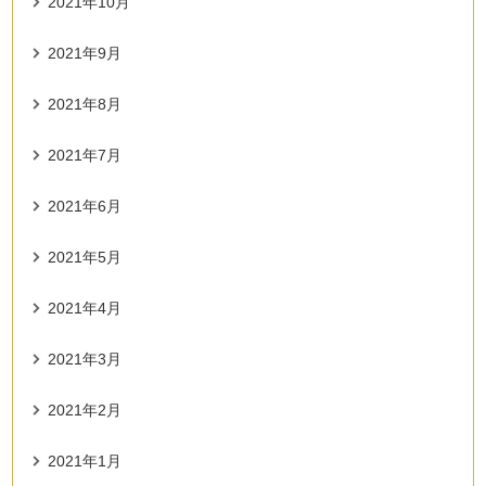
2021年10月
2021年9月
2021年8月
2021年7月
2021年6月
2021年5月
2021年4月
2021年3月
2021年2月
2021年1月