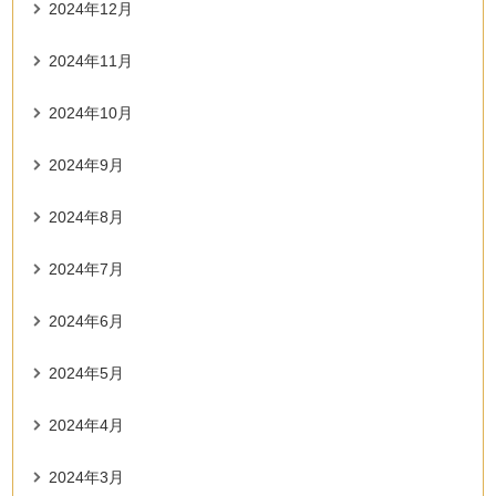
2024年12月
2024年11月
2024年10月
2024年9月
2024年8月
2024年7月
2024年6月
2024年5月
2024年4月
2024年3月