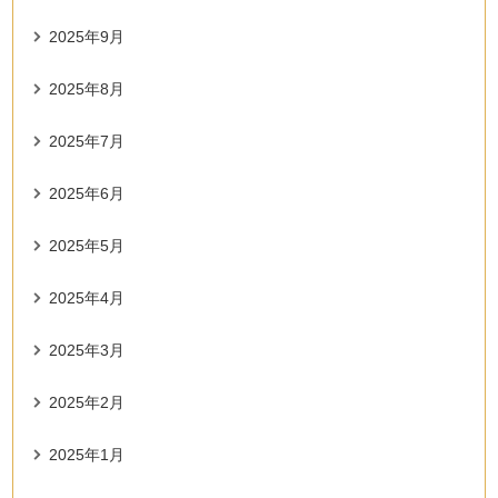
2025年9月
2025年8月
2025年7月
2025年6月
2025年5月
2025年4月
2025年3月
2025年2月
2025年1月