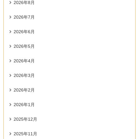
2026年8月
2026年7月
2026年6月
2026年5月
2026年4月
2026年3月
2026年2月
2026年1月
2025年12月
2025年11月