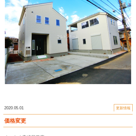
2020.05.01
更新情報
価格変更