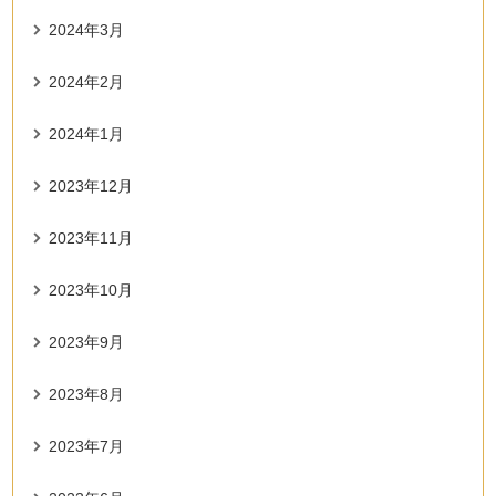
2024年3月
2024年2月
2024年1月
2023年12月
2023年11月
2023年10月
2023年9月
2023年8月
2023年7月