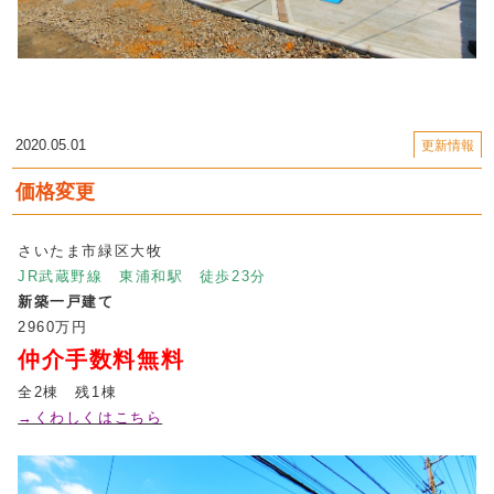
2020.05.01
更新情報
価格変更
さいたま市緑区大牧
JR武蔵野線 東浦和駅 徒歩23分
新築一戸建て
2960万円
仲介手数料無料
全2棟 残1棟
→くわしくはこちら