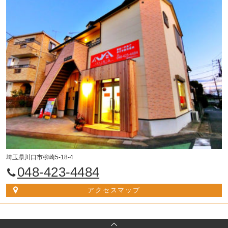
埼玉県川口市柳崎5-18-4
048-423-4484
アクセスマップ