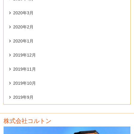
2020年3月
2020年2月
2020年1月
2019年12月
2019年11月
2019年10月
2019年9月
株式会社コルトン