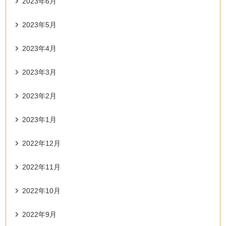
2023年6月
2023年5月
2023年4月
2023年3月
2023年2月
2023年1月
2022年12月
2022年11月
2022年10月
2022年9月