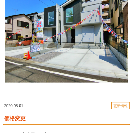
2020.05.01
更新情報
価格変更