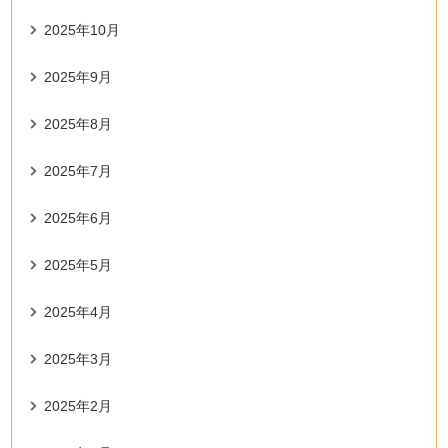
2025年10月
2025年9月
2025年8月
2025年7月
2025年6月
2025年5月
2025年4月
2025年3月
2025年2月