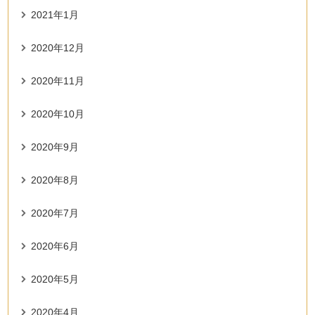
2021年1月
2020年12月
2020年11月
2020年10月
2020年9月
2020年8月
2020年7月
2020年6月
2020年5月
2020年4月