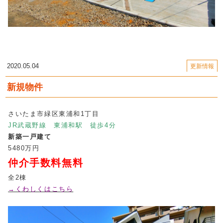
2020.05.04
更新情報
新規物件
さいたま市緑区東浦和1丁目
JR武蔵野線 東浦和駅 徒歩4分
新築一戸建て
5480万円
仲介手数料無料
全2棟
→くわしくはこちら