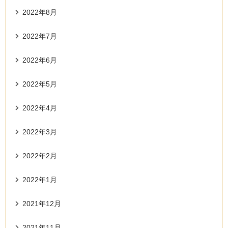
2022年8月
2022年7月
2022年6月
2022年5月
2022年4月
2022年3月
2022年2月
2022年1月
2021年12月
2021年11月