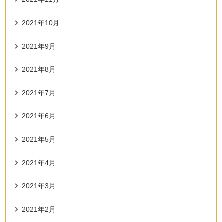
2021年10月
2021年9月
2021年8月
2021年7月
2021年6月
2021年5月
2021年4月
2021年3月
2021年2月