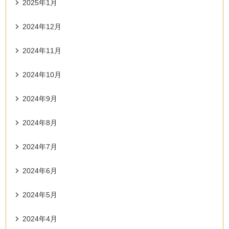
2025年1月
2024年12月
2024年11月
2024年10月
2024年9月
2024年8月
2024年7月
2024年6月
2024年5月
2024年4月