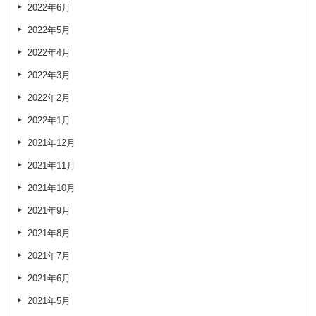
2022年6月
2022年5月
2022年4月
2022年3月
2022年2月
2022年1月
2021年12月
2021年11月
2021年10月
2021年9月
2021年8月
2021年7月
2021年6月
2021年5月