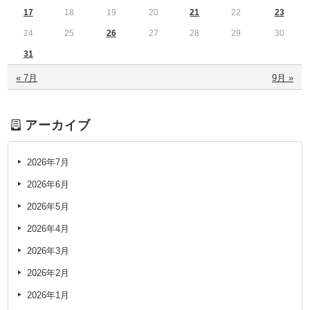
17
18
19
20
21
22
23
24
25
26
27
28
29
30
31
« 7月
9月 »
アーカイブ
2026年7月
2026年6月
2026年5月
2026年4月
2026年3月
2026年2月
2026年1月