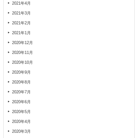
2021年4月
2021年3月
2021年2月
2021年1月
2020年12月
2020年11月
2020年10月
2020年9月
2020年8月
2020年7月
2020年6月
2020年5月
2020年4月
2020年3月