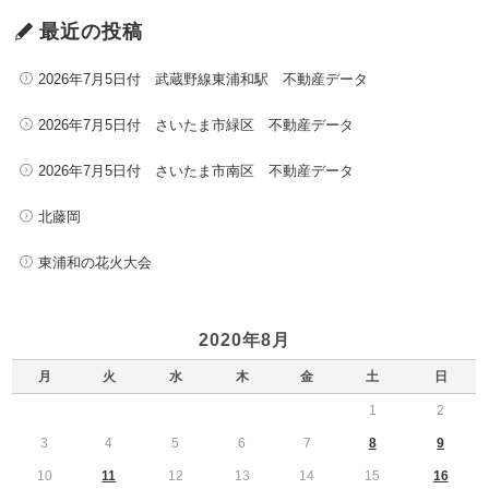
最近の投稿
2026年7月5日付 武蔵野線東浦和駅 不動産データ
2026年7月5日付 さいたま市緑区 不動産データ
2026年7月5日付 さいたま市南区 不動産データ
北藤岡
東浦和の花火大会
2020年8月
月
火
水
木
金
土
日
1
2
3
4
5
6
7
8
9
10
11
12
13
14
15
16