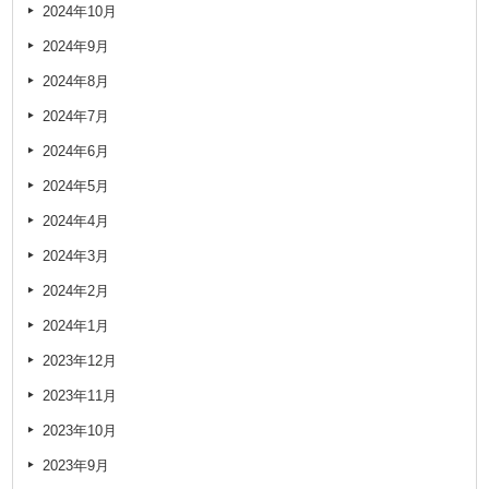
2024年10月
2024年9月
2024年8月
2024年7月
2024年6月
2024年5月
2024年4月
2024年3月
2024年2月
2024年1月
2023年12月
2023年11月
2023年10月
2023年9月