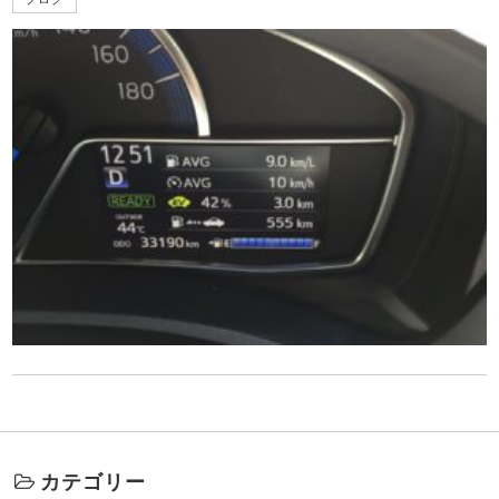
カテゴリー