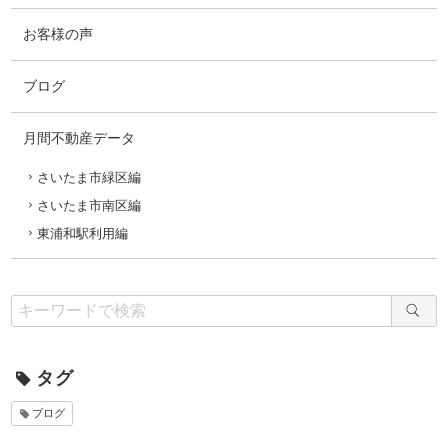
お客様の声
ブログ
月間不動産データ
さいたま市緑区編
さいたま市南区編
東浦和駅利用編
タグ
ブログ