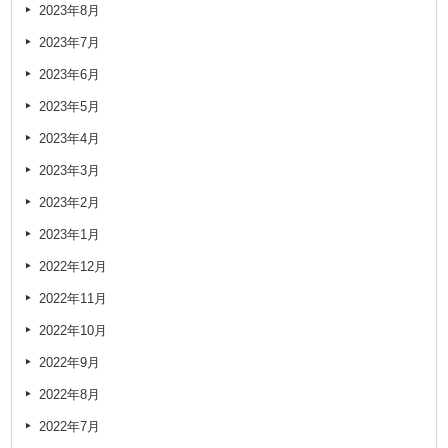
2023年8月
2023年7月
2023年6月
2023年5月
2023年4月
2023年3月
2023年2月
2023年1月
2022年12月
2022年11月
2022年10月
2022年9月
2022年8月
2022年7月