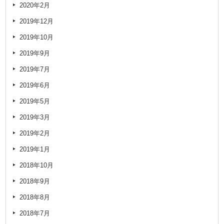
2020年2月
2019年12月
2019年10月
2019年9月
2019年7月
2019年6月
2019年5月
2019年3月
2019年2月
2019年1月
2018年10月
2018年9月
2018年8月
2018年7月