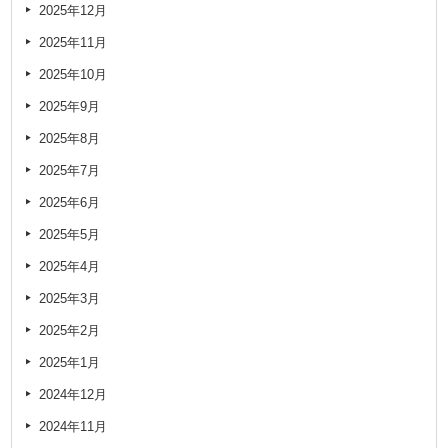
2025年12月
2025年11月
2025年10月
2025年9月
2025年8月
2025年7月
2025年6月
2025年5月
2025年4月
2025年3月
2025年2月
2025年1月
2024年12月
2024年11月