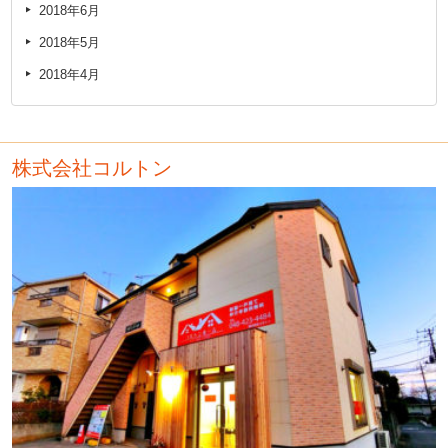
2018年6月
2018年5月
2018年4月
株式会社コルトン