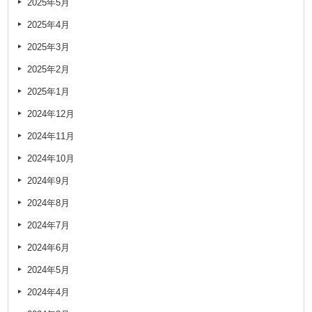
2025年5月
2025年4月
2025年3月
2025年2月
2025年1月
2024年12月
2024年11月
2024年10月
2024年9月
2024年8月
2024年7月
2024年6月
2024年5月
2024年4月