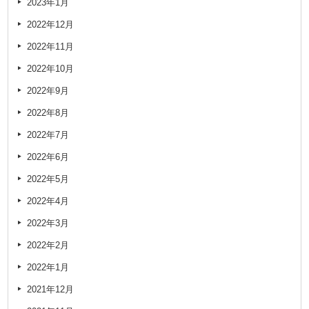
2023年1月
2022年12月
2022年11月
2022年10月
2022年9月
2022年8月
2022年7月
2022年6月
2022年5月
2022年4月
2022年3月
2022年2月
2022年1月
2021年12月