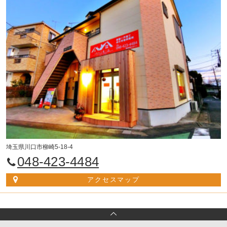
埼玉県川口市柳崎5-18-4
048-423-4484
アクセスマップ