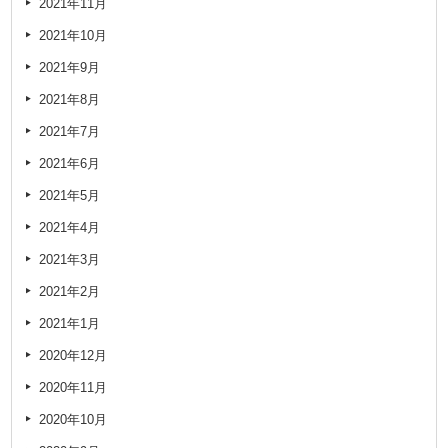
2021年11月
2021年10月
2021年9月
2021年8月
2021年7月
2021年6月
2021年5月
2021年4月
2021年3月
2021年2月
2021年1月
2020年12月
2020年11月
2020年10月