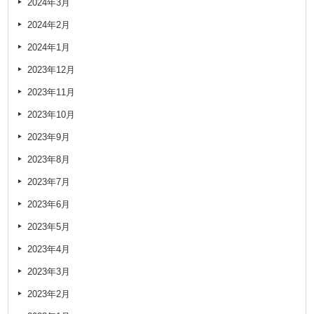
2024年3月
2024年2月
2024年1月
2023年12月
2023年11月
2023年10月
2023年9月
2023年8月
2023年7月
2023年6月
2023年5月
2023年4月
2023年3月
2023年2月