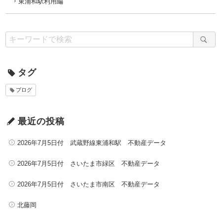
東浦和駅利用編
タグ
ブログ
最近の投稿
2026年7月5日付 武蔵野線東浦和駅 不動産データ
2026年7月5日付 さいたま市緑区 不動産データ
2026年7月5日付 さいたま市南区 不動産データ
北藤岡