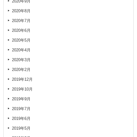
2020年9月
2020年8月
2020年7月
2020年6月
2020年5月
2020年4月
2020年3月
2020年2月
2019年12月
2019年10月
2019年9月
2019年7月
2019年6月
2019年5月