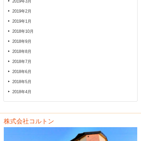
2019年3月
2019年2月
2019年1月
2018年10月
2018年9月
2018年8月
2018年7月
2018年6月
2018年5月
2018年4月
株式会社コルトン