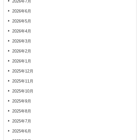
2026年7月
2026年6月
2026年5月
2026年4月
2026年3月
2026年2月
2026年1月
2025年12月
2025年11月
2025年10月
2025年9月
2025年8月
2025年7月
2025年6月