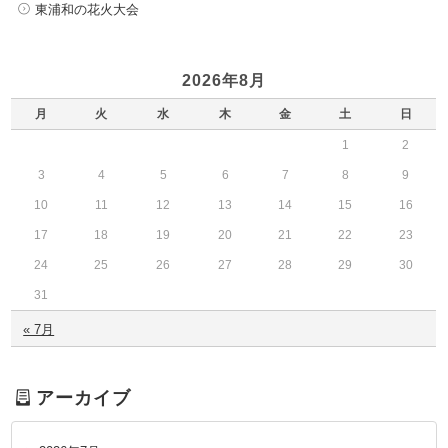
東浦和の花火大会
2026年8月
月
火
水
木
金
土
日
1
2
3
4
5
6
7
8
9
10
11
12
13
14
15
16
17
18
19
20
21
22
23
24
25
26
27
28
29
30
31
« 7月
アーカイブ