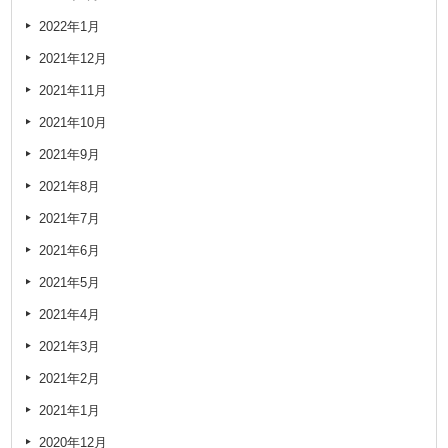
2022年1月
2021年12月
2021年11月
2021年10月
2021年9月
2021年8月
2021年7月
2021年6月
2021年5月
2021年4月
2021年3月
2021年2月
2021年1月
2020年12月