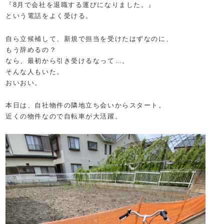
『8月で会社を退職する運びになりました。』
という電話をよく受ける。
自ら立候補して、新規で担当を受けたはずなのに、
もう辞めるの？
なら、最初から引き受けるなって…。
そんな人もいた。
おいおい。
本日は、自社物件の隣地立ち会いからスタート。
近くの物件なので自転車が大活躍。