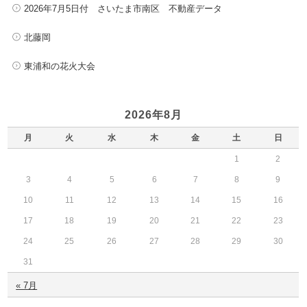
2026年7月5日付 さいたま市南区 不動産データ
北藤岡
東浦和の花火大会
2026年8月
月
火
水
木
金
土
日
1
2
3
4
5
6
7
8
9
10
11
12
13
14
15
16
17
18
19
20
21
22
23
24
25
26
27
28
29
30
31
« 7月