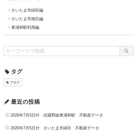
さいたま市緑区編
さいたま市南区編
東浦和駅利用編
タグ
ブログ
最近の投稿
2026年7月5日付 武蔵野線東浦和駅 不動産データ
2026年7月5日付 さいたま市緑区 不動産データ