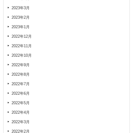
2023年3月
2023年2月
2023年1月
2022年12月
2022年11月
2022年10月
2022年9月
2022年8月
2022年7月
2022年6月
2022年5月
2022年4月
2022年3月
2022年2月