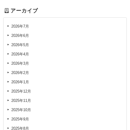
アーカイブ
2026年7月
2026年6月
2026年5月
2026年4月
2026年3月
2026年2月
2026年1月
2025年12月
2025年11月
2025年10月
2025年9月
2025年8月