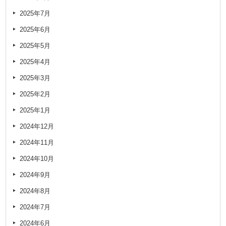
2025年7月
2025年6月
2025年5月
2025年4月
2025年3月
2025年2月
2025年1月
2024年12月
2024年11月
2024年10月
2024年9月
2024年8月
2024年7月
2024年6月