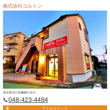
株式会社コルトン
埼玉県川口市柳崎5-18-4
048-423-4484
アクセスマップ