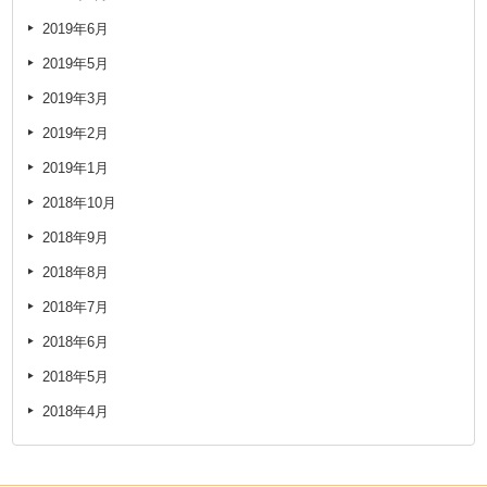
2019年6月
2019年5月
2019年3月
2019年2月
2019年1月
2018年10月
2018年9月
2018年8月
2018年7月
2018年6月
2018年5月
2018年4月