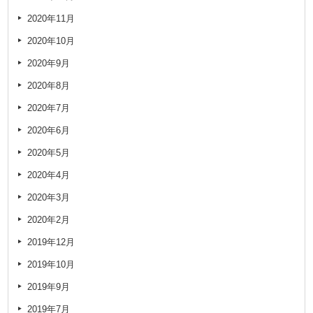
2020年11月
2020年10月
2020年9月
2020年8月
2020年7月
2020年6月
2020年5月
2020年4月
2020年3月
2020年2月
2019年12月
2019年10月
2019年9月
2019年7月