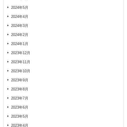
2024年5月
2024年4月
2024年3月
2024年2月
2024年1月
2023年12月
2023年11月
2023年10月
2023年9月
2023年8月
2023年7月
2023年6月
2023年5月
2023年4月